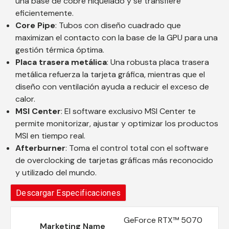
una base de cobre niquelado y se transfiere
eficientemente.
Core Pipe
: Tubos con diseño cuadrado que
maximizan el contacto con la base de la GPU para una
gestión térmica óptima.
Placa trasera metálica
: Una robusta placa trasera
metálica refuerza la tarjeta gráfica, mientras que el
diseño con ventilación ayuda a reducir el exceso de
calor.
MSI Center
: El software exclusivo MSI Center te
permite monitorizar, ajustar y optimizar los productos
MSI en tiempo real.
Afterburner
: Toma el control total con el software
de overclocking de tarjetas gráficas más reconocido
y utilizado del mundo.
Descargar Especificaciones
GeForce RTX™ 5070
Marketing Name