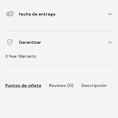
fecha de entrega
Garantizar
3 Year Warranty
Puntos de viñeta
Reviews (0)
Descripción