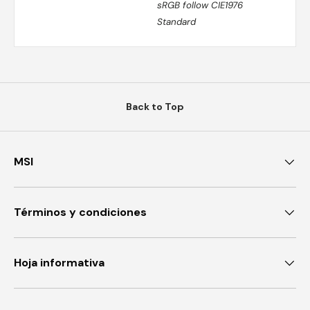
sRGB follow CIE1976
Standard
Back to Top
MSI
Términos y condiciones
Hoja informativa