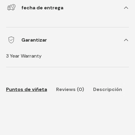
fecha de entrega
Garantizar
3 Year Warranty
Puntos de viñeta
Reviews (0)
Descripción