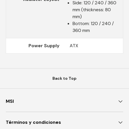
Side: 120 / 240 / 360
mm (thickness: 80
mm)
Bottom: 120 / 240 /
360 mm
Power Supply
ATX
Back to Top
MSI
Términos y condiciones