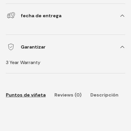
fecha de entrega
Garantizar
3 Year Warranty
Puntos de viñeta
Reviews (0)
Descripción