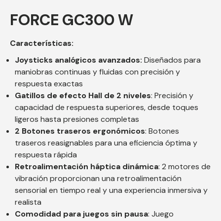
FORCE GC300 W
Características:
Joysticks analógicos avanzados:
Diseñados para
maniobras continuas y fluidas con precisión y
respuesta exactas
Gatillos de efecto Hall de 2 niveles
: Precisión y
capacidad de respuesta superiores, desde toques
ligeros hasta presiones completas
2 Botones traseros ergonómicos
: Botones
traseros reasignables para una eficiencia óptima y
respuesta rápida
Retroalimentación háptica dinámica
: 2 motores de
vibración proporcionan una retroalimentación
sensorial en tiempo real y una experiencia inmersiva y
realista
Comodidad para juegos sin pausa
: Juego