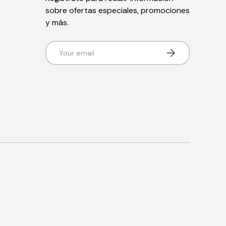
sobre ofertas especiales, promociones
y más.
Email
Subscribe