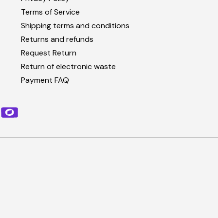
Terms of Service
Shipping terms and conditions
Returns and refunds
Request Return
Return of electronic waste
Payment FAQ