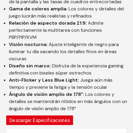
de la pantalla y las tasas de cuadros entrecortadas
Gama de colores amplia:
Los colores y detalles del
juego lucirán más realistas y refinados
Relación de aspecto dorada 21:9:
Admite
perfectamente la multitarea con funciones
PBP/PIP/KVM
Visión nocturna:
Ajuste inteligente de negro para
iluminar tu día sacando los detalles finos en áreas
oscuras
Diseño sin marco:
Disfruta de la experiencia gaming
definitiva con biseles súper estrechos
Anti-Flicker y Less Blue Light:
Juega aún más
tiempo y previene la fatiga y la tensión ocular
Ángulo de visión amplio de 178°:
Los colores y
detalles se mantendrán nítidos en más ángulos con un
ángulo de visión amplio de 178°
Descargar Especificaciones