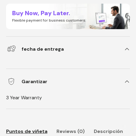
Buy Now, Pay Later.
Flexible payment for business customers.
fecha de entrega
Garantizar
3 Year Warranty
Puntos de viñeta
Reviews (0)
Descripción