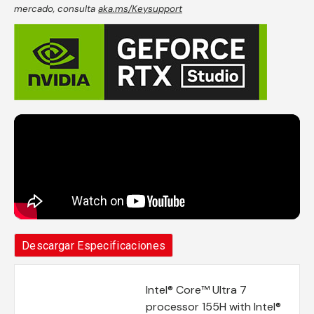
mercado, consulta
aka.ms/Keysupport
Descargar Especificaciones
Intel® Core™ Ultra 7
processor 155H with Intel®