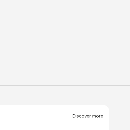
Discover more