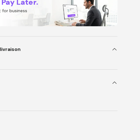
 Pay Later.
 for business
livraison