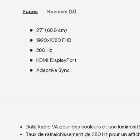
Puces
Reviews (0)
27" (68,6 cm)
1920x1080 FHD
280 Hz
HDMI, DisplayPort
Adaptive Sync
Dalle Rapid VA pour des couleurs et une luminosit
Taux de rafraîchissement de 280 Hz pour un affic