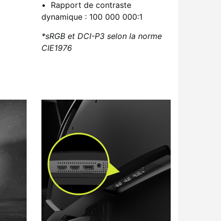
Rapport de contraste
dynamique : 100 000 000:1
*sRGB et DCI-P3 selon la norme
CIE1976