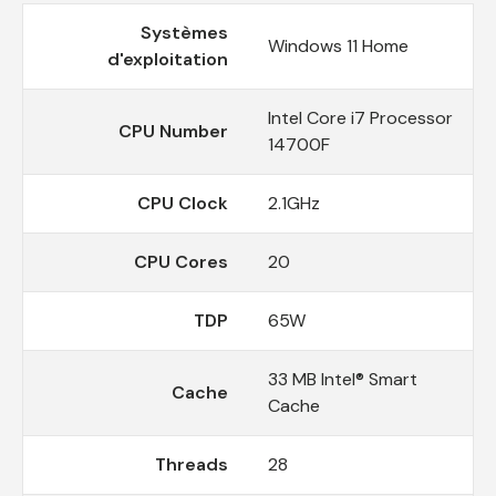
Systèmes
Windows 11 Home
d'exploitation
Intel Core i7 Processor
CPU Number
14700F
CPU Clock
2.1GHz
CPU Cores
20
TDP
65W
33 MB Intel® Smart
Cache
Cache
Threads
28