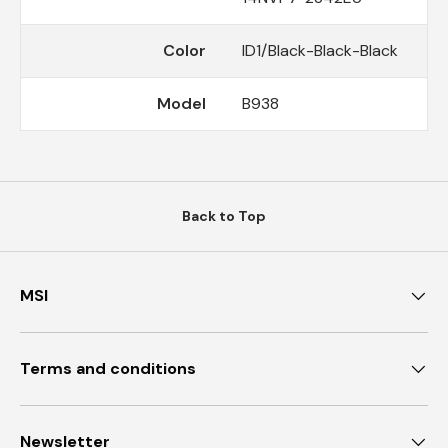
Color
ID1/Black-Black-Black
Model
B938
Back to Top
MSI
Terms and conditions
Newsletter