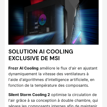
SOLUTION AI COOLING
EXCLUSIVE DE MSI
Frozr AI Cooling
améliore le flux d'air en ajustant
dynamiquement la vitesse des ventilateurs à
l'aide d'algorithmes d'intelligence artificielle, en
fonction de la température des composants.
Silent Storm Cooling 2
optimise la circulation de
l'air grâce à sa conception à double chambre, qui
sépare les composants internes afin de maintenir