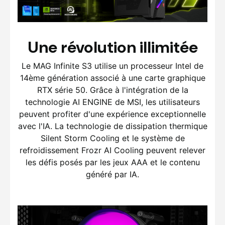
Une révolution illimitée
Le MAG Infinite S3 utilise un processeur Intel de
14ème génération associé à une carte graphique
RTX série 50. Grâce à l'intégration de la
technologie AI ENGINE de MSI, les utilisateurs
peuvent profiter d'une expérience exceptionnelle
avec l'IA. La technologie de dissipation thermique
Silent Storm Cooling et le système de
refroidissement Frozr AI Cooling peuvent relever
les défis posés par les jeux AAA et le contenu
généré par IA.