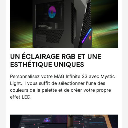
UN ÉCLAIRAGE RGB ET UNE
ESTHÉTIQUE UNIQUES
Personnalisez votre MAG Infinite S3 avec Mystic
Light. Il vous suffit de sélectionner l'une des
couleurs de la palette et de créer votre propre
effet LED.