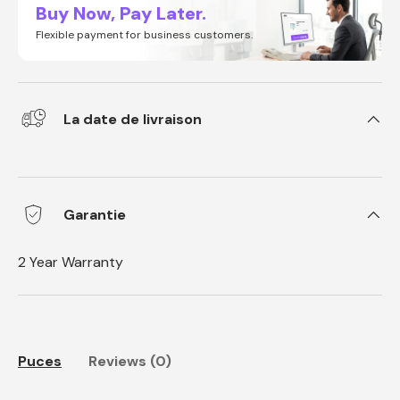
Buy Now, Pay Later.
Flexible payment for business customers.
La date de livraison
Garantie
2 Year Warranty
Puces
Reviews (0)