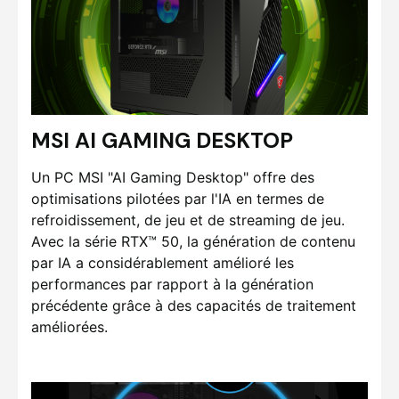
MSI AI GAMING DESKTOP
Un PC MSI "AI Gaming Desktop" offre des
optimisations pilotées par l'IA en termes de
refroidissement, de jeu et de streaming de jeu.
Avec la série RTX™ 50, la génération de contenu
par IA a considérablement amélioré les
performances par rapport à la génération
précédente grâce à des capacités de traitement
améliorées.