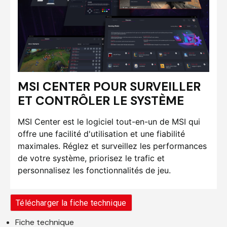
MSI CENTER POUR SURVEILLER
ET CONTRÔLER LE SYSTÈME
MSI Center est le logiciel tout-en-un de MSI qui
offre une facilité d'utilisation et une fiabilité
maximales. Réglez et surveillez les performances
de votre système, priorisez le trafic et
personnalisez les fonctionnalités de jeu.
Télécharger la fiche technique
Fiche technique