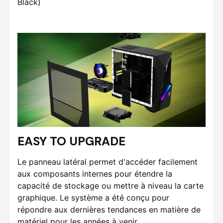
Black)
EASY TO UPGRADE
Le panneau latéral permet d'accéder facilement
aux composants internes pour étendre la
capacité de stockage ou mettre à niveau la carte
graphique. Le système a été conçu pour
répondre aux dernières tendances en matière de
matériel pour les années à venir.