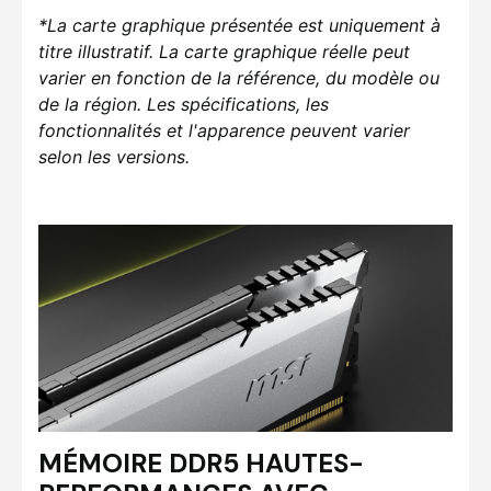
*La carte graphique présentée est uniquement à
titre illustratif. La carte graphique réelle peut
varier en fonction de la référence, du modèle ou
de la région. Les spécifications, les
fonctionnalités et l'apparence peuvent varier
selon les versions.
MÉMOIRE DDR5 HAUTES-