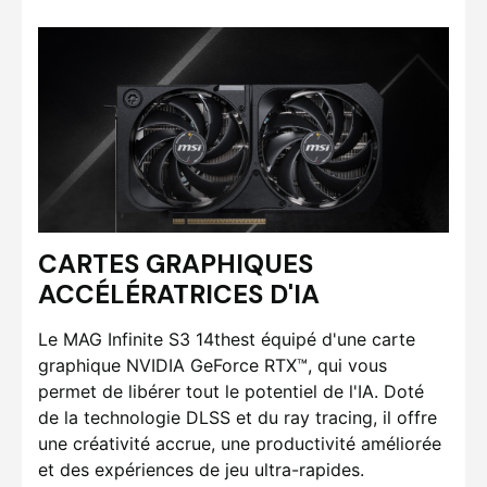
CARTES GRAPHIQUES
ACCÉLÉRATRICES D'IA
Le MAG Infinite S3 14thest équipé d'une carte
graphique NVIDIA GeForce RTX™, qui vous
permet de libérer tout le potentiel de l'IA. Doté
de la technologie DLSS et du ray tracing, il offre
une créativité accrue, une productivité améliorée
et des expériences de jeu ultra-rapides.