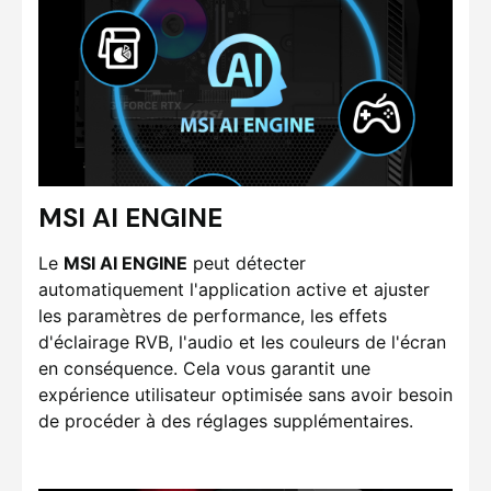
MSI AI ENGINE
Le
MSI AI ENGINE
peut détecter
automatiquement l'application active et ajuster
les paramètres de performance, les effets
d'éclairage RVB, l'audio et les couleurs de l'écran
en conséquence. Cela vous garantit une
expérience utilisateur optimisée sans avoir besoin
de procéder à des réglages supplémentaires.