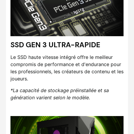
SSD GEN 3 ULTRA-RAPIDE
Le SSD haute vitesse intégré offre le meilleur
compromis de performance et d'endurance pour
les professionnels, les créateurs de contenu et les
joueurs.
*La capacité de stockage préinstallée et sa
génération varient selon le modèle.