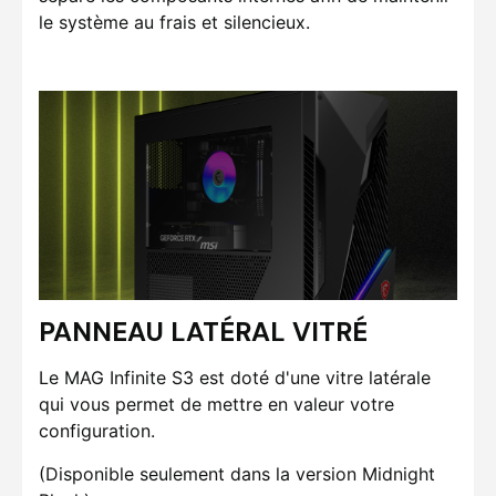
le système au frais et silencieux.
PANNEAU LATÉRAL VITRÉ
Le MAG Infinite S3 est doté d'une vitre latérale
qui vous permet de mettre en valeur votre
configuration.
(Disponible seulement dans la version Midnight