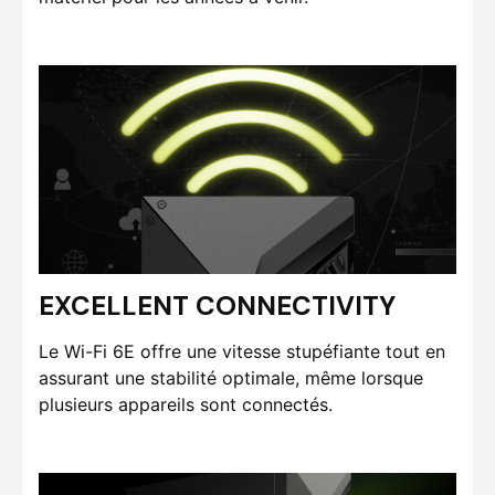
EXCELLENT CONNECTIVITY
Le Wi-Fi 6E offre une vitesse stupéfiante tout en
assurant une stabilité optimale, même lorsque
plusieurs appareils sont connectés.