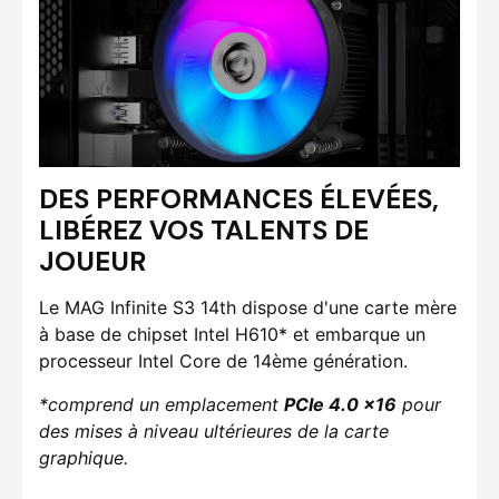
DES PERFORMANCES ÉLEVÉES,
LIBÉREZ VOS TALENTS DE
JOUEUR
Le MAG Infinite S3 14th dispose d'une carte mère
à base de chipset Intel H610* et embarque un
processeur Intel Core de 14ème génération.
*comprend un emplacement
PCIe 4.0 x16
pour
des mises à niveau ultérieures de la carte
graphique.