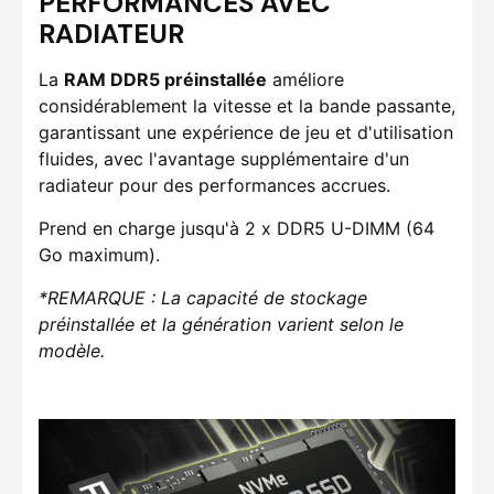
PERFORMANCES AVEC
RADIATEUR
La
RAM DDR5 préinstallée
améliore
considérablement la vitesse et la bande passante,
garantissant une expérience de jeu et d'utilisation
fluides, avec l'avantage supplémentaire d'un
radiateur pour des performances accrues.
Prend en charge jusqu'à 2 x DDR5 U-DIMM (64
Go maximum).
*REMARQUE : La capacité de stockage
préinstallée et la génération varient selon le
modèle.