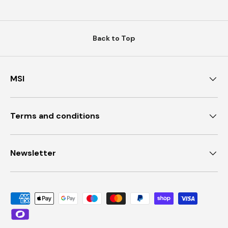
Back to Top
MSI
Terms and conditions
Newsletter
Payment methods accepted