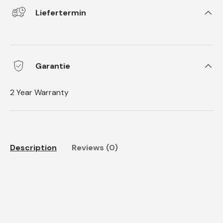
Liefertermin
Garantie
2 Year Warranty
Description
Reviews (0)