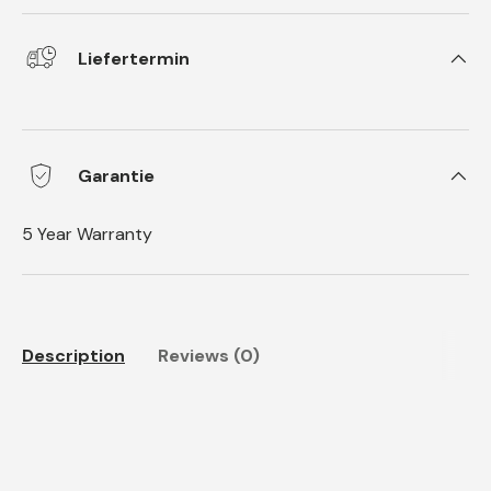
Liefertermin
Garantie
5 Year Warranty
Description
Reviews (0)