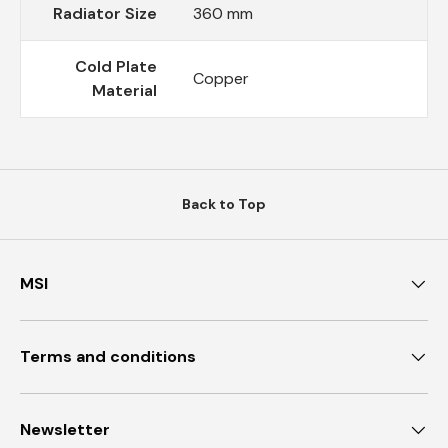
Radiator Size
360 mm
Cold Plate
Copper
Material
Back to Top
MSI
Terms and conditions
Newsletter