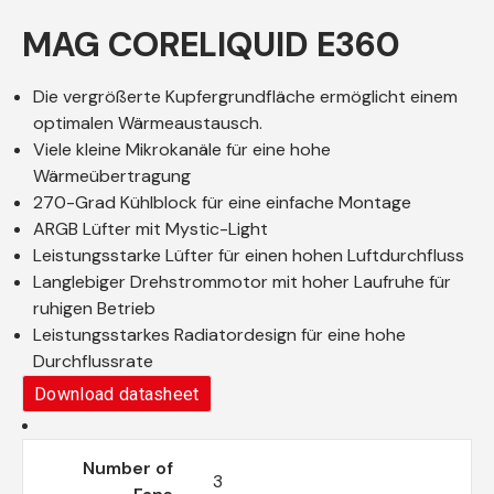
MAG CORELIQUID E360
Die vergrößerte Kupfergrundfläche ermöglicht einem
optimalen Wärmeaustausch.
Viele kleine Mikrokanäle für eine hohe
Wärmeübertragung
270-Grad Kühlblock für eine einfache Montage
ARGB Lüfter mit Mystic-Light
Leistungsstarke Lüfter für einen hohen Luftdurchfluss
Langlebiger Drehstrommotor mit hoher Laufruhe für
ruhigen Betrieb
Leistungsstarkes Radiatordesign für eine hohe
Durchflussrate
Download datasheet
Number of
3