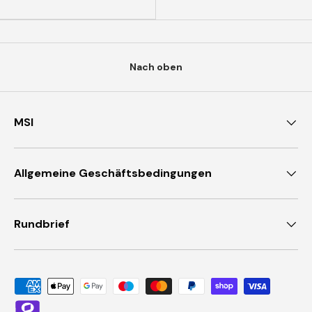
Nach oben
MSI
Allgemeine Geschäftsbedingungen
Rundbrief
Akzeptierte Zahlungsmethoden