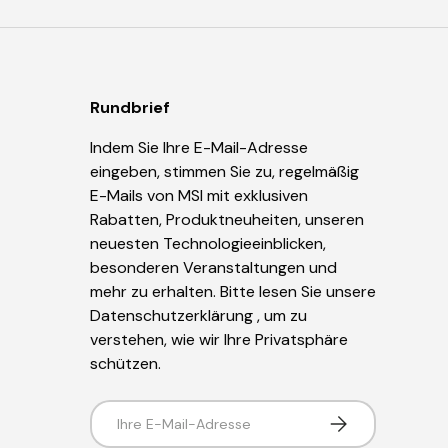
Rundbrief
Indem Sie Ihre E-Mail-Adresse
eingeben, stimmen Sie zu, regelmäßig
E-Mails von MSI mit exklusiven
Rabatten, Produktneuheiten, unseren
neuesten Technologieeinblicken,
besonderen Veranstaltungen und
mehr zu erhalten. Bitte lesen Sie unsere
Datenschutzerklärung
, um zu
verstehen, wie wir Ihre Privatsphäre
schützen.
E-Mail
Abonnieren