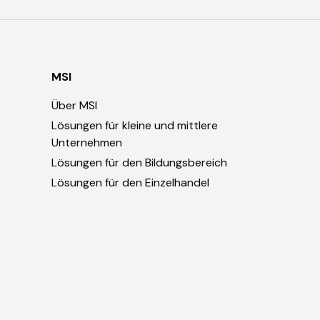
MSI
Über MSI
Lösungen für kleine und mittlere
Unternehmen
Lösungen für den Bildungsbereich
Lösungen für den Einzelhandel