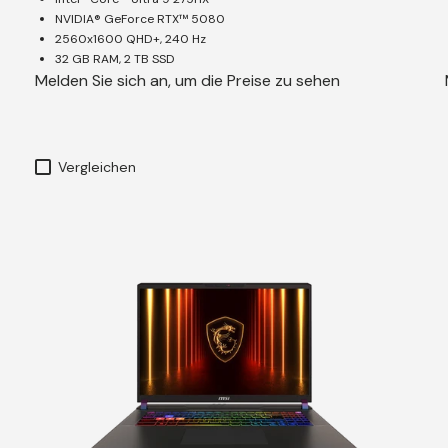
NVIDIA® GeForce RTX™ 5080
2560x1600 QHD+, 240 Hz
32 GB RAM, 2 TB SSD
Melden Sie sich an, um die Preise zu sehen
Vergleichen