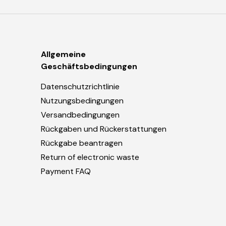
Allgemeine
Geschäftsbedingungen
Datenschutzrichtlinie
Nutzungsbedingungen
Versandbedingungen
Rückgaben und Rückerstattungen
Rückgabe beantragen
Return of electronic waste
Payment FAQ