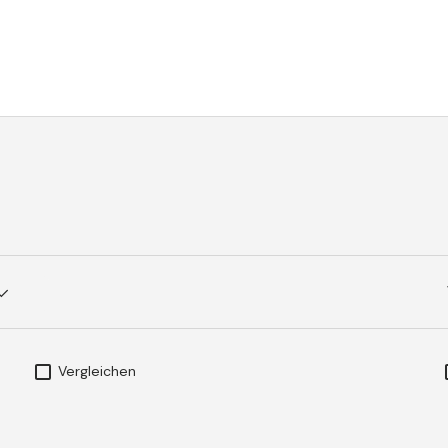
Vergleichen