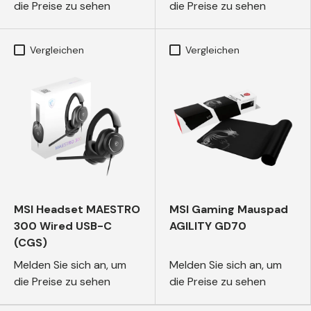
die Preise zu sehen
die Preise zu sehen
Vergleichen
Vergleichen
MSI Headset MAESTRO
MSI Gaming Mauspad
300 Wired USB-C
AGILITY GD70
(CGS)
Melden Sie sich an, um
Melden Sie sich an, um
die Preise zu sehen
die Preise zu sehen