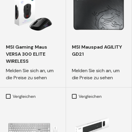
MSI Gaming Maus
MSI Mauspad AGILITY
VERSA 300 ELITE
GD21
WIRELESS
Melden Sie sich an, um
Melden Sie sich an, um
die Preise zu sehen
die Preise zu sehen
Vergleichen
Vergleichen