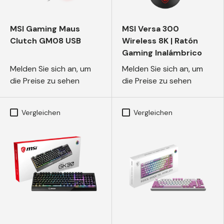
MSI Gaming Maus
MSI Versa 300
Clutch GM08 USB
Wireless 8K | Ratón
Gaming Inalámbrico
Melden Sie sich an, um
Melden Sie sich an, um
die Preise zu sehen
die Preise zu sehen
Vergleichen
Vergleichen