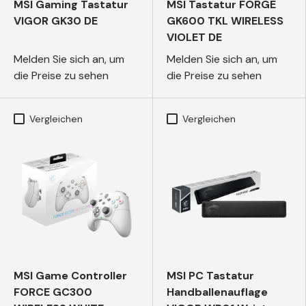
MSI Gaming Tastatur
MSI Tastatur FORGE
VIGOR GK30 DE
GK600 TKL WIRELESS
VIOLET DE
Melden Sie sich an, um
Melden Sie sich an, um
die Preise zu sehen
die Preise zu sehen
Vergleichen
Vergleichen
MSI Game Controller
MSI PC Tastatur
FORCE GC300
Handballenauflage