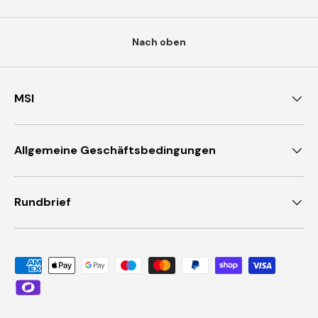
Nach oben
MSI
Allgemeine Geschäftsbedingungen
Rundbrief
Akzeptierte Zahlungsmethoden